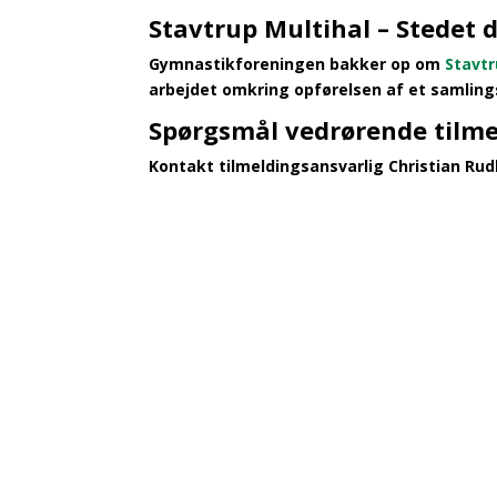
Stavtrup Multihal – Stedet 
Gymnastikforeningen bakker op om
Stavtr
arbejdet omkring opførelsen af et samlings
Spørgsmål vedrørende tilme
Kontakt tilmeldingsansvarlig Christian Ru